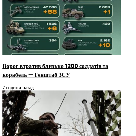
Ворог втратив близько 1200 солдатів та
корабель — Генштаб ЗСУ
7 години назад