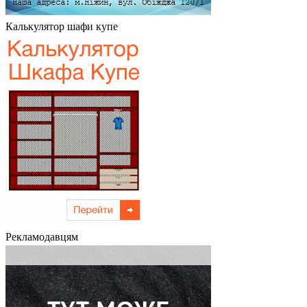
Калькулятор шафи купе
Рекламодавцям