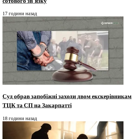
сотового зв’язку
17 години назад
Суд обрав запобіжні заходи двом екскерівникам
ТЦК та СП на Закарпатті
18 години назад