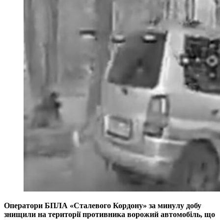
Оператори БПЛА «Сталевого Кордону» за минулу добу
знищили на території противника ворожий автомобіль, що