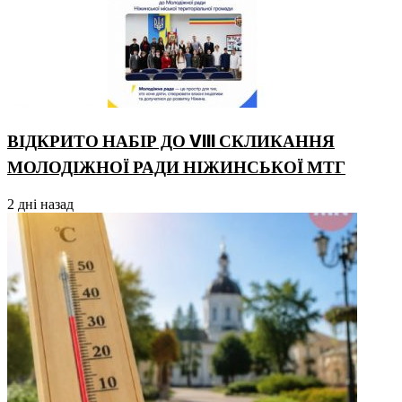
ВІДКРИТО НАБІР ДО VIII СКЛИКАННЯ
МОЛОДІЖНОЇ РАДИ НІЖИНСЬКОЇ МТГ
2 дні назад