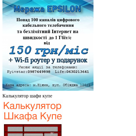
Калькулятор шафи купе