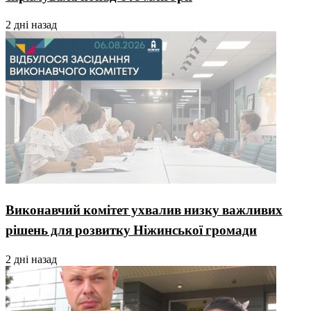
2 дні назад
Виконавчий комітет ухвалив низку важливих
рішень для розвитку Ніжинської громади
2 дні назад