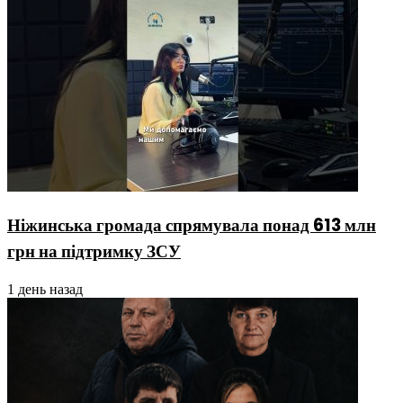
Ніжинська громада спрямувала понад 613 млн
грн на підтримку ЗСУ
1 день назад