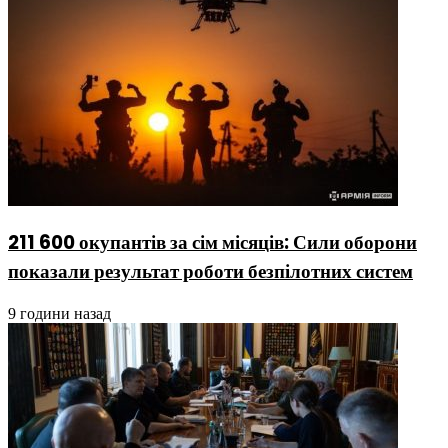
211 600 окупантів за сім місяців: Сили оборони
показали результат роботи безпілотних систем
9 години назад