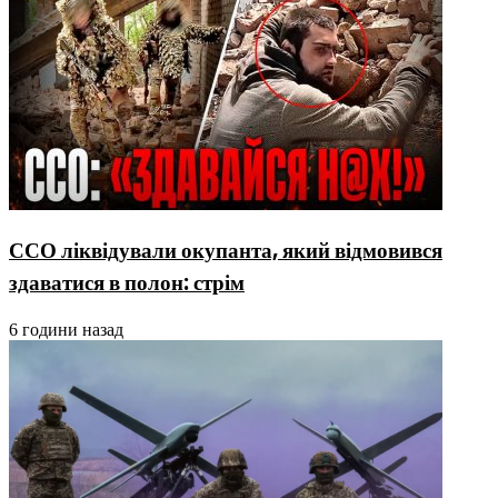
ССО ліквідували окупанта, який відмовився
здаватися в полон: стрім
6 години назад