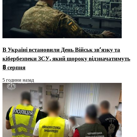
В Україні встановили День Військ зв’язку та
кібербезпеки ЗСУ, який щороку відзначатимуть
8 серпня
5 години назад