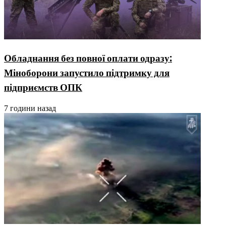
Обладнання без повної оплати одразу:
Міноборони запустило підтримку для
підприємств ОПК
7 години назад