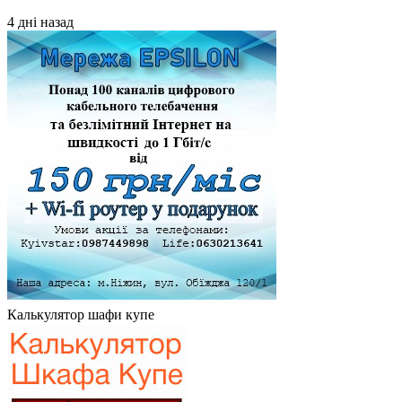
4 дні назад
Калькулятор шафи купе