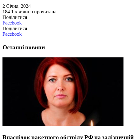
2 Січня, 2024
184
1 хвилина прочитана
Поділитися
Facebook
Поділитися
Facebook
Останні новини
Внаслідок ракетного обстрілу РФ на залізничній