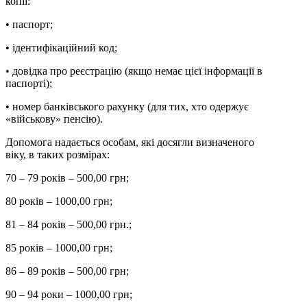
копії:
• паспорт;
• ідентифікаційний код;
• довідка про реєстрацію (якщо немає цієї інформації в
паспорті);
• номер банківського рахунку (для тих, хто одержує
«військову» пенсію).
Допомога надається особам, які досягли визначеного
віку, в таких розмірах:
70 – 79 років – 500,00 грн;
80 років – 1000,00 грн;
81 – 84 років – 500,00 грн.;
85 років – 1000,00 грн;
86 – 89 років – 500,00 грн;
90 – 94 роки – 1000,00 грн;