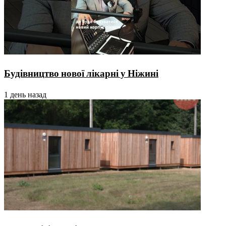
Будівництво нової лікарні у Ніжині
1 день назад