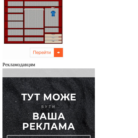
Рекламодавцям