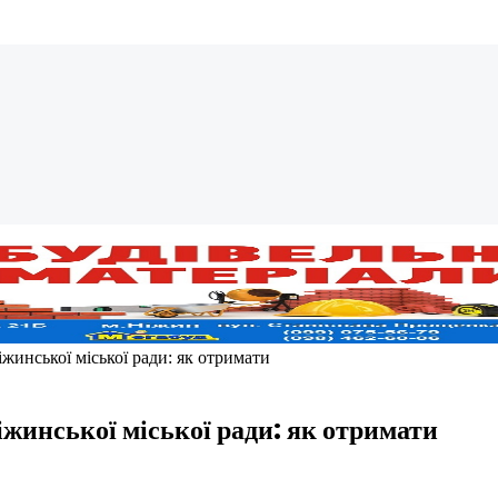
жинської міської ради: як отримати
іжинської міської ради: як отримати