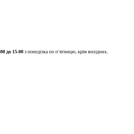
00 до 15-00
з понеділка по п’ятницю, крім вихідних.