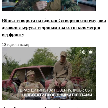
Вбивати ворога на відстані: створено систему, яка
дозволяє керувати дронами за сотні кілометрів
від фронту
10 години назад