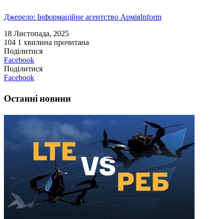
Джерело: Інформаційне агентство АрміяInform
18 Листопада, 2025
104
1 хвилина прочитана
Поділитися
Facebook
Поділитися
Facebook
Останні новини