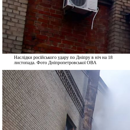
Наслідки російського удару по Дніпру в ніч на 18
листопада. Фото Дніпропетровської ОВА