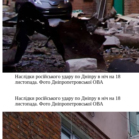
Наслідки російського удару по Дніпру в ніч на 18
листопада. Фото Дніпропетровської ОВА
Наслідки російського удару по Дніпру в ніч на 18
листопада. Фото Дніпропетровської ОВА