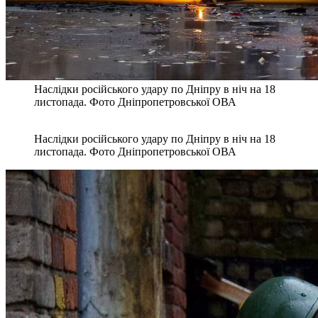
Наслідки російського удару по Дніпру в ніч на 18
листопада. Фото Дніпропетровської ОВА
Наслідки російського удару по Дніпру в ніч на 18
листопада. Фото Дніпропетровської ОВА