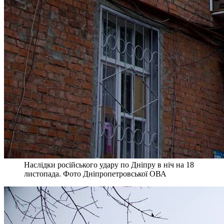
Наслідки російського удару по Дніпру в ніч на 18
листопада. Фото Дніпропетровської ОВА