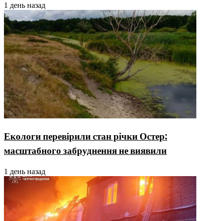
1 день назад
Екологи перевірили стан річки Остер:
масштабного забруднення не виявили
1 день назад