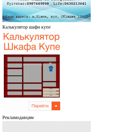
Калькулятор шафи купе
Рекламодавцям