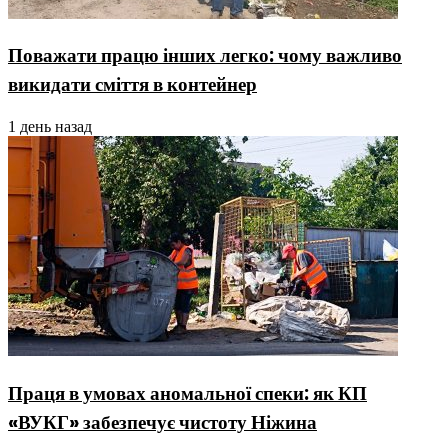
Поважати працю інших легко: чому важливо
викидати сміття в контейнер
1 день назад
Праця в умовах аномальної спеки: як КП
«ВУКГ» забезпечує чистоту Ніжина