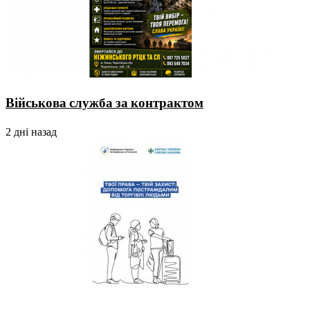
Військова служба за контрактом
2 дні назад