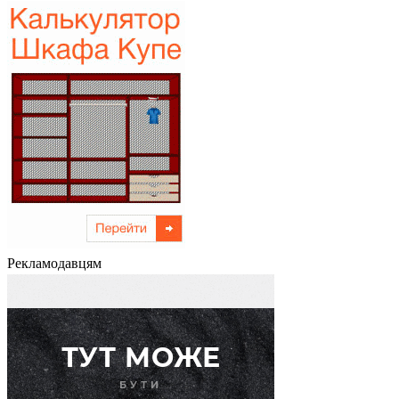
Рекламодавцям