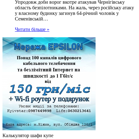
Упродовж доби ворог вкотре атакував Чернігівську
область безпілотниками. На жаль, через російську атаку
у власному будинку загинув 64-річний чоловік у
Семенівській…
Читати більше »
Калькулятор шафи купе