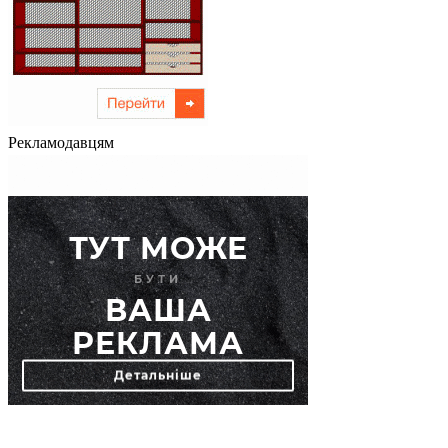
Рекламодавцям