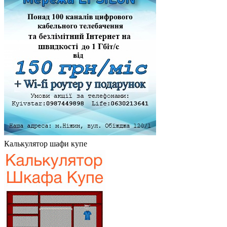
Калькулятор шафи купе