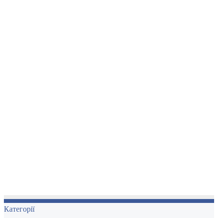
Категорії