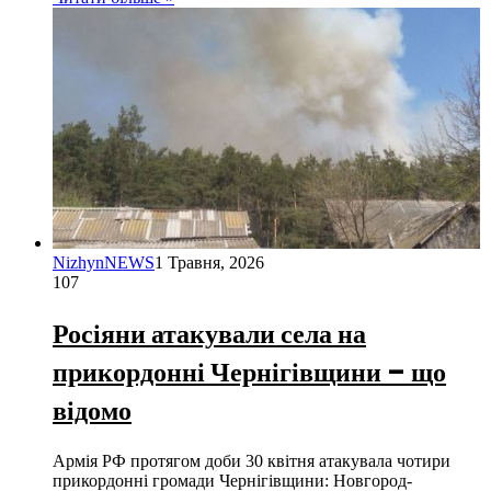
NizhynNEWS
1 Травня, 2026
107
Росіяни атакували села на
прикордонні Чернігівщини – що
відомо
Армія РФ протягом доби 30 квітня атакувала чотири
прикордонні громади Чернігівщини: Новгород-