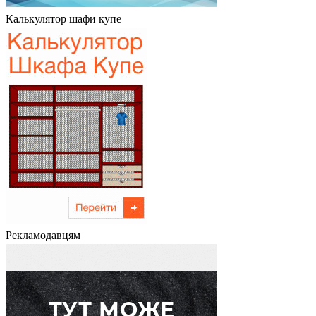
Калькулятор шафи купе
Рекламодавцям