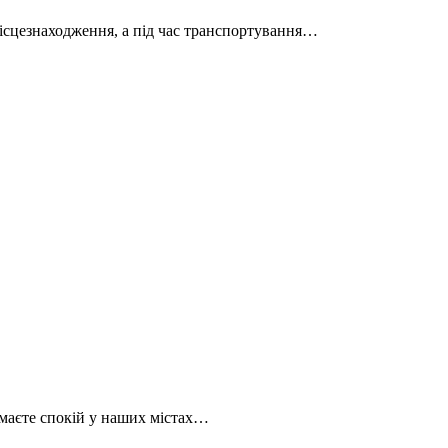
ісцезнаходження, а під час транспортування…
имаєте спокій у наших містах…