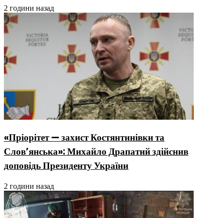
2 години назад
«Пріорітет — захист Костянтинівки та
Слов’янська»: Михайло Драпатий здійснив
доповідь Президенту України
2 години назад