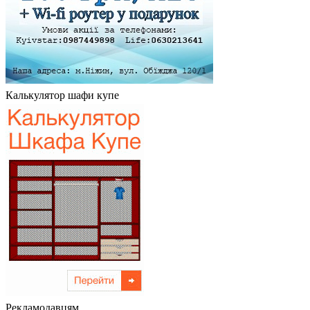
Калькулятор шафи купе
Рекламодавцям