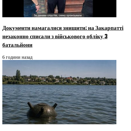
Документи намагалися знищити: на Закарпатті
незаконно списали з військового обліку 3
батальйони
6 години назад