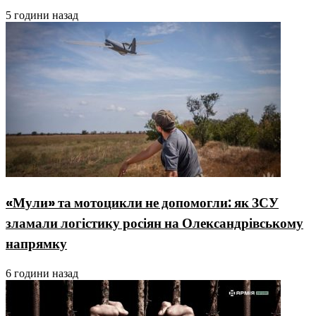
5 години назад
«Мули» та мотоцикли не допомогли: як ЗСУ
зламали логістику росіян на Олександрівському
напрямку
6 години назад