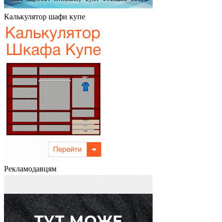
Калькулятор шафи купе
Рекламодавцям