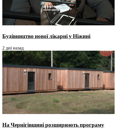
Будівництво нової лікарні у Ніжині
2 дні назад
На Чернігівщині розширюють програму