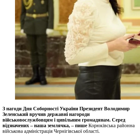
З нагоди Дня Соборності України Президент Володимир
Зеленський вручив державні нагороди
військовослужбовцям і цивільним громадянам. Серед
відзначених – наша землячка, – пише
Корюківська районна
військова адміністрація Чернігівської області.