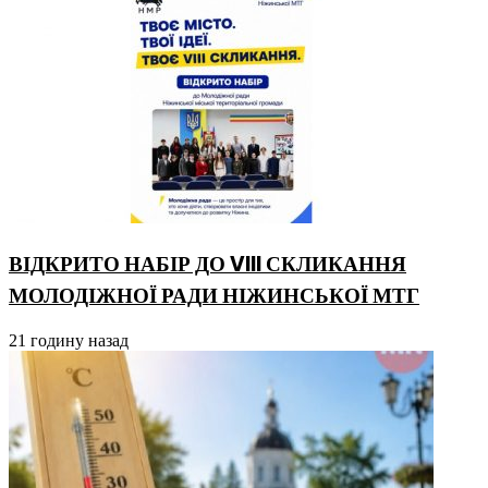
ВІДКРИТО НАБІР ДО VIII СКЛИКАННЯ
МОЛОДІЖНОЇ РАДИ НІЖИНСЬКОЇ МТГ
21 годину назад