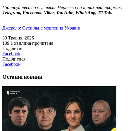
Підписуйтесь на Суспільне Чернігів і на інших платформах:
Telegram, Facebook, Viber, YouTube
,
WhatsApp, TikTok.
Джерело: Суспільне мовлення України
30 Травня, 2026
109
1 хвилина прочитана
Поділитися
Facebook
Поділитися
Facebook
Останні новини