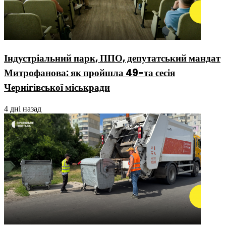
Індустріальний парк, ППО, депутатський мандат
Митрофанова: як пройшла 49-та сесія
Чернігівської міськради
4 дні назад