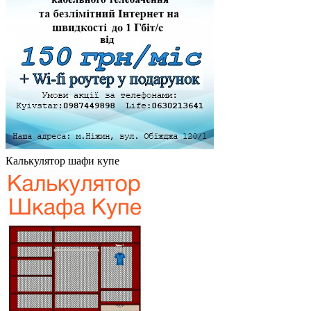
Калькулятор шафи купе