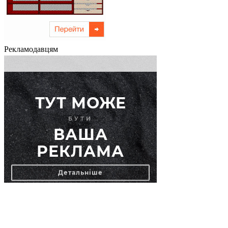
Рекламодавцям