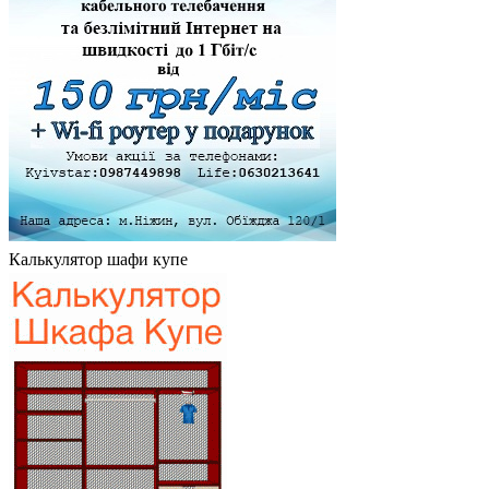
Калькулятор шафи купе