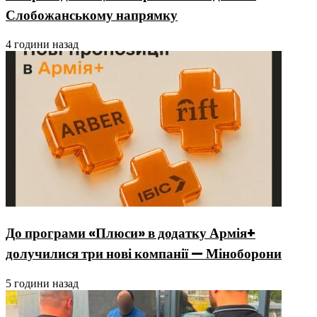
Слобожанському напрямку
4 години назад
До програми «Плюси» в додатку Армія+
долучилися три нові компанії — Міноборони
5 години назад