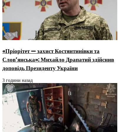
«Пріорітет — захист Костянтинівки та
Слов’янська»: Михайло Драпатий здійснив
доповідь Президенту України
3 години назад