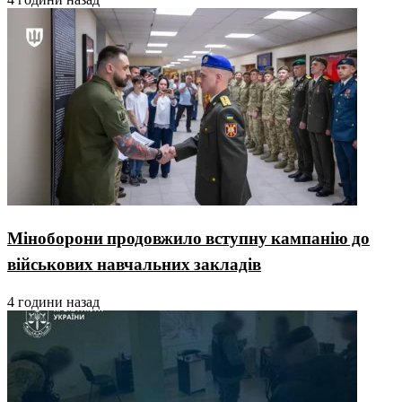
Міноборони продовжило вступну кампанію до
військових навчальних закладів
4 години назад