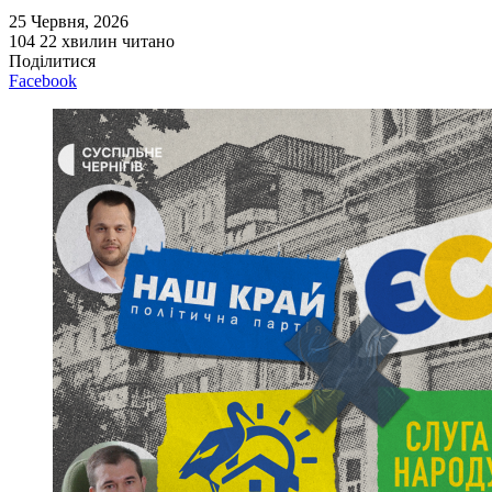
25 Червня, 2026
104
22 хвилин читано
Поділитися
Facebook