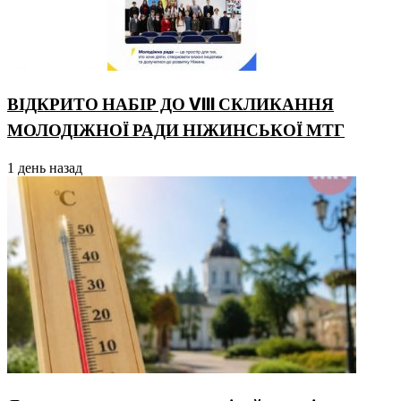
ВІДКРИТО НАБІР ДО VIII СКЛИКАННЯ
МОЛОДІЖНОЇ РАДИ НІЖИНСЬКОЇ МТГ
1 день назад