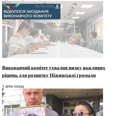
Виконавчий комітет ухвалив низку важливих
рішень для розвитку Ніжинської громади
1 день назад