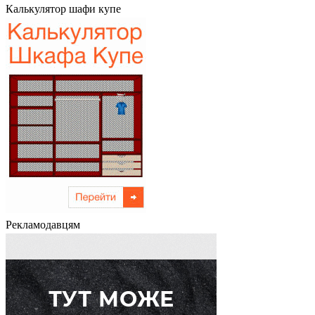
Калькулятор шафи купе
Рекламодавцям