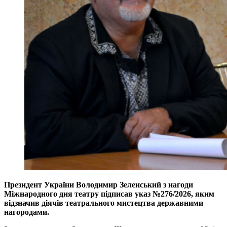
Президент України Володимир Зеленський з нагоди
Міжнародного дня театру підписав указ №276/2026, яким
відзначив діячів театрального мистецтва державними
нагородами.