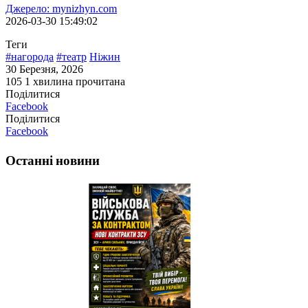
Джерело: mynizhyn.com
2026-03-30 15:49:02
Теги
#нагорода
#театр
Ніжин
30 Березня, 2026
105
1 хвилина прочитана
Поділитися
Facebook
Поділитися
Facebook
Останні новини