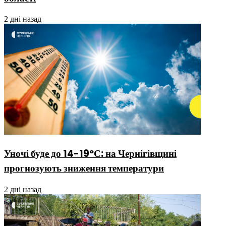
2 дні назад
Уночі буде до 14-19ºС: на Чернігівщині
прогнозують зниження температури
2 дні назад