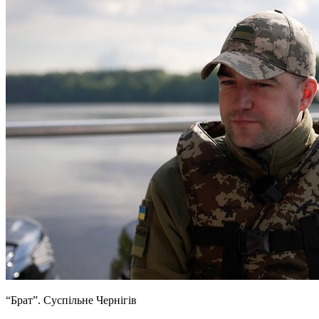
“Брат”.
Суспільне Чернігів