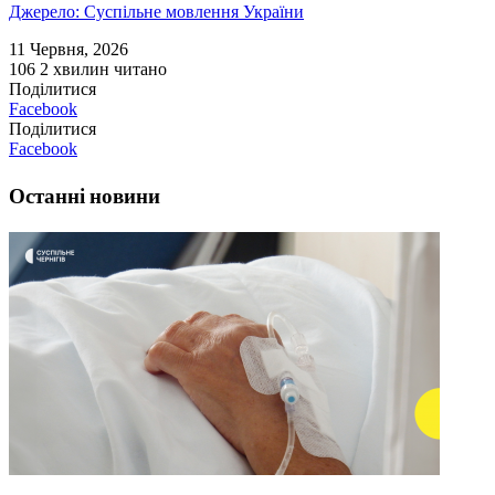
Джерело: Суспільне мовлення України
11 Червня, 2026
106
2 хвилин читано
Поділитися
Facebook
Поділитися
Facebook
Останні новини