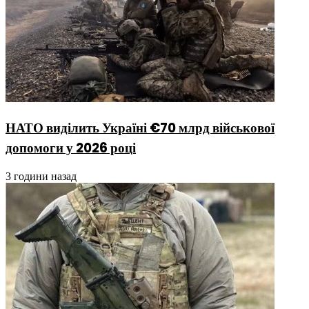
НАТО виділить Україні €70 млрд військової
допомоги у 2026 році
3 години назад