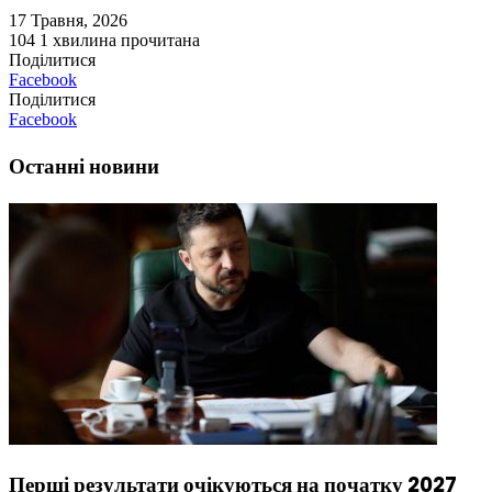
17 Травня, 2026
104
1 хвилина прочитана
Поділитися
Facebook
Поділитися
Facebook
Останні новини
Перші результати очікуються на початку 2027