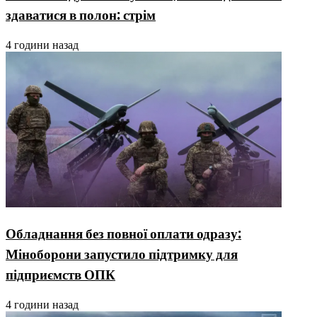
здаватися в полон: стрім
4 години назад
Обладнання без повної оплати одразу:
Міноборони запустило підтримку для
підприємств ОПК
4 години назад