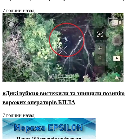
7 години назад
«Дикі вуйки» вистежили та знищили позицію
ворожих операторів БПЛА
7 години назад