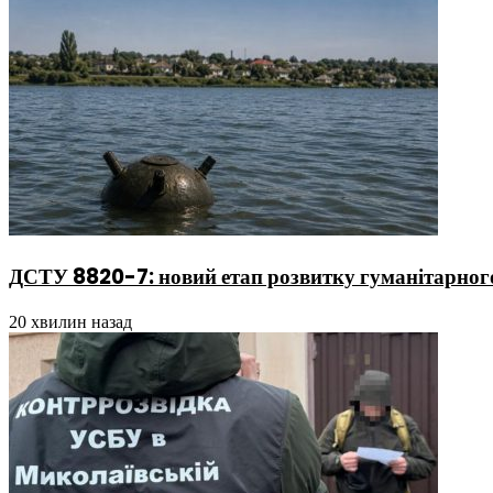
ДСТУ 8820-7: новий етап розвитку гуманітарного
20 хвилин назад