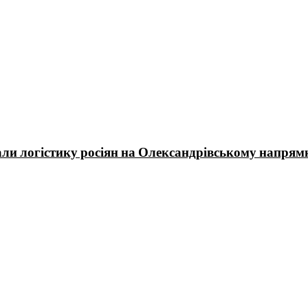
ли логістику росіян на Олександрівському напрям