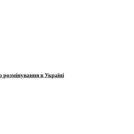
 розмінування в Україні