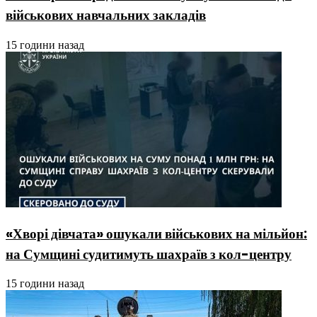
військових навчальних закладів
15 години назад
«Хворі дівчата» ошукали військових на мільйон:
на Сумщині судитимуть шахраїв з кол-центру
15 години назад