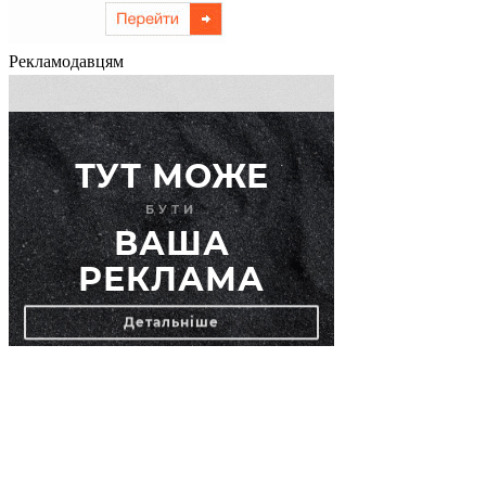
Рекламодавцям