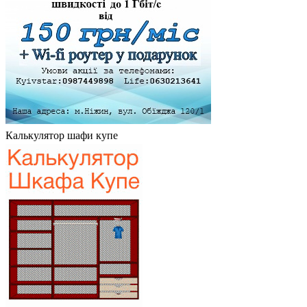
Калькулятор шафи купе