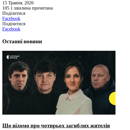
15 Травня, 2026
105
1 хвилина прочитана
Поділитися
Facebook
Поділитися
Facebook
Останні новини
Що відомо про чотирьох загиблих жителів