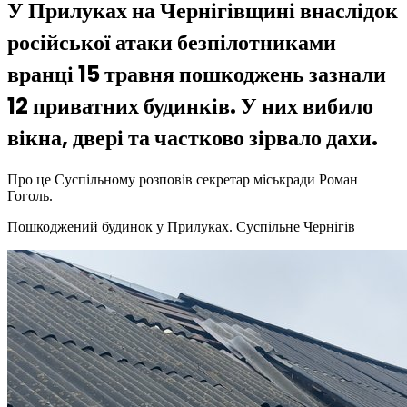
У Прилуках на Чернігівщині внаслідок
російської атаки безпілотниками
вранці 15 травня пошкоджень зазнали
12 приватних будинків. У них вибило
вікна, двері та частково зірвало дахи.
Про це Суспільному розповів секретар міськради Роман
Гоголь.
Пошкоджений будинок у Прилуках.
Суспільне Чернігів