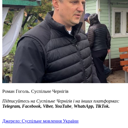
Роман Гоголь.
Суспільне Чернігів
Підписуйтесь на Суспільне Чернігів і на інших платформах:
Telegram, Facebook, Viber, YouTube
,
WhatsApp, TikTok.
Джерело: Суспільне мовлення України