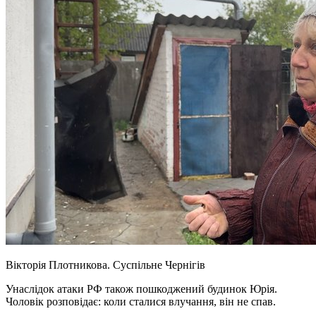
Вікторія Плотникова.
Суспільне Чернігів
Унаслідок атаки РФ також пошкоджений будинок Юрія.
Чоловік розповідає: коли сталися влучання, він не спав.