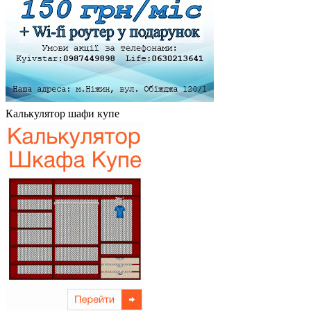
Калькулятор шафи купе