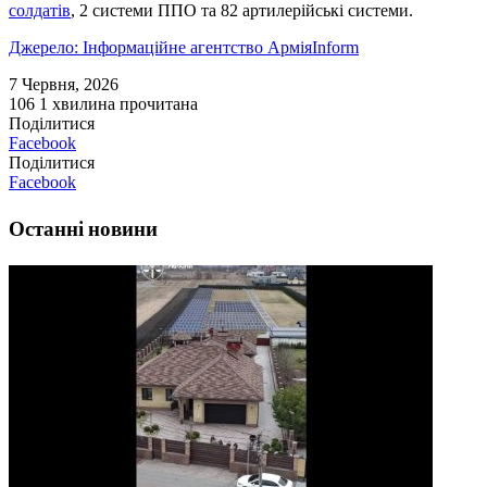
солдатів
, 2 системи ППО та 82 артилерійські системи.
Джерело: Інформаційне агентство АрміяInform
7 Червня, 2026
106
1 хвилина прочитана
Поділитися
Facebook
Поділитися
Facebook
Останні новини