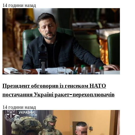
14 години назад
Президент обговорив із генсеком НАТО
постачання Україні ракет-перехоплювачів
14 години назад