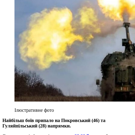
Ілюстративне фото
Найбільш боїв припало на Покровський (46) та
Гуляйпільський (28) напрямки.