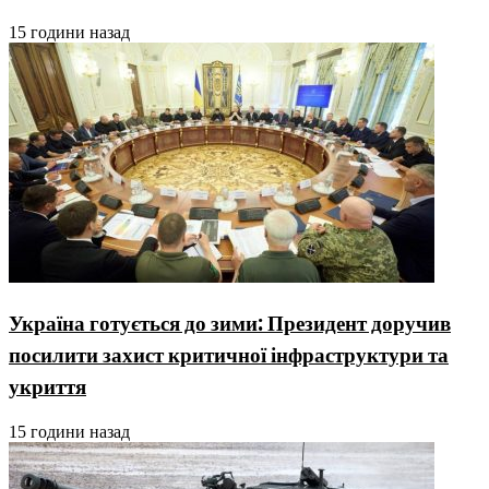
15 години назад
Україна готується до зими: Президент доручив
посилити захист критичної інфраструктури та
укриття
15 години назад