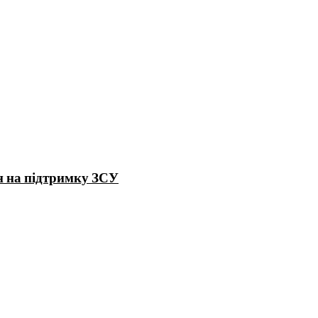
н на підтримку ЗСУ