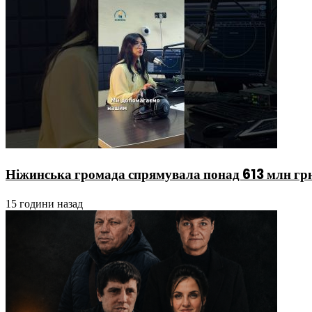
Ніжинська громада спрямувала понад 613 млн гр
15 години назад