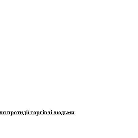
ля протидії торгівлі людьми