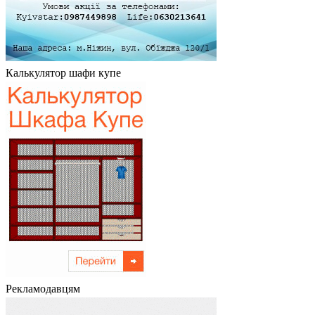
Калькулятор шафи купе
Рекламодавцям