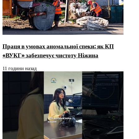
Праця в умовах аномальної спеки: як КП
«ВУКГ» забезпечує чистоту Ніжина
11 години назад