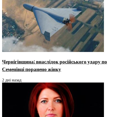
Чернігівщина: внаслідок російського удару по
Семенівці поранено жінку
2 дні назад