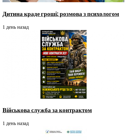
Дитина краде гроші: розмова з психологом
1 день назад
Військова служба за контрактом
1 день назад