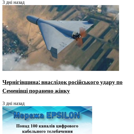
3 дні назад
Чернігівщина: внаслідок російського удару по
Семенівці поранено жінку
3 дні назад