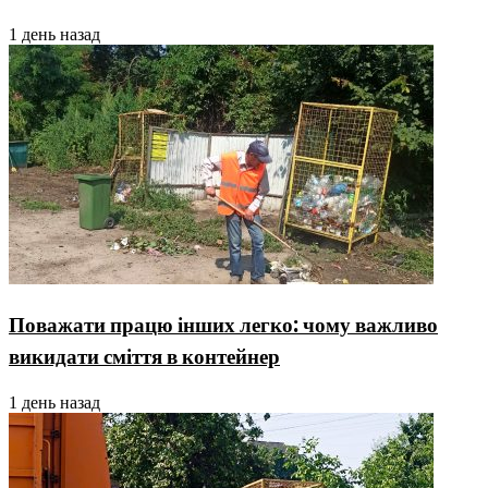
1 день назад
Поважати працю інших легко: чому важливо
викидати сміття в контейнер
1 день назад