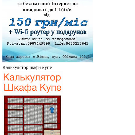
Калькулятор шафи купе