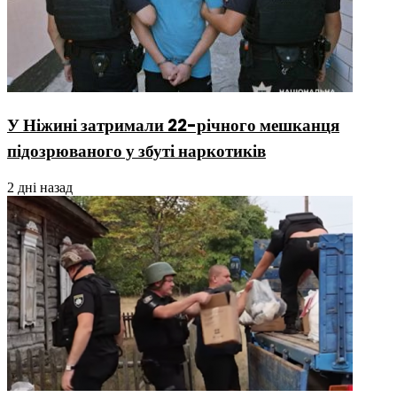
У Ніжині затримали 22-річного мешканця
підозрюваного у збуті наркотиків
2 дні назад