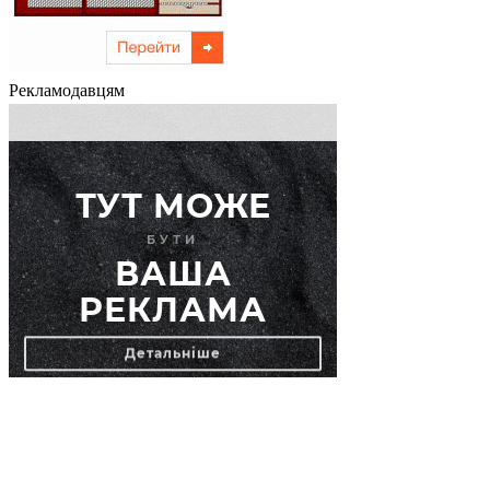
Рекламодавцям