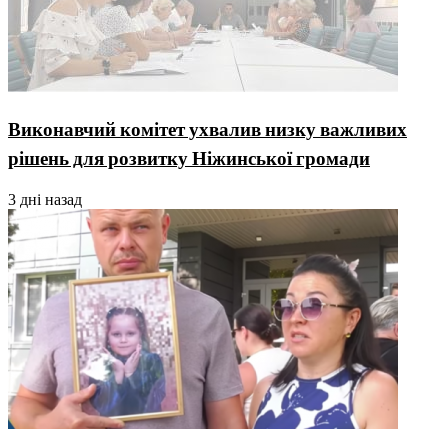
Виконавчий комітет ухвалив низку важливих
рішень для розвитку Ніжинської громади
3 дні назад