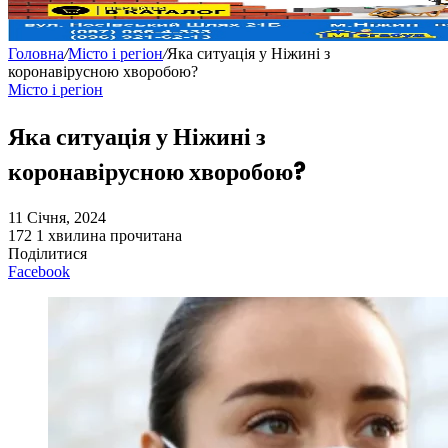
Головна
/
Місто і регіон
/
Яка ситуація у Ніжині з
коронавірусною хворобою?
Місто і регіон
Яка ситуація у Ніжині з
коронавірусною хворобою?
11 Січня, 2024
172
1 хвилина прочитана
Поділитися
Facebook