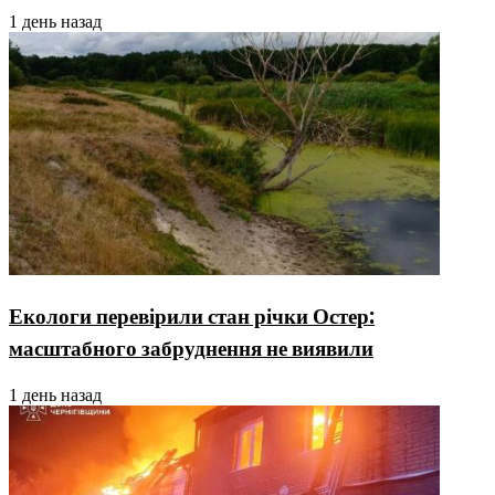
1 день назад
Екологи перевірили стан річки Остер:
масштабного забруднення не виявили
1 день назад