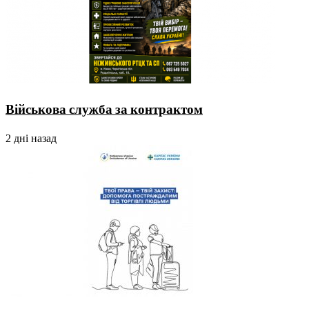
Військова служба за контрактом
2 дні назад