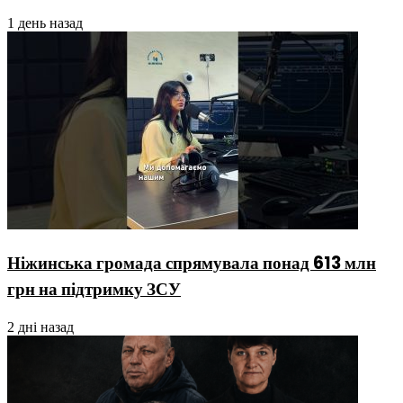
1 день назад
Ніжинська громада спрямувала понад 613 млн
грн на підтримку ЗСУ
2 дні назад