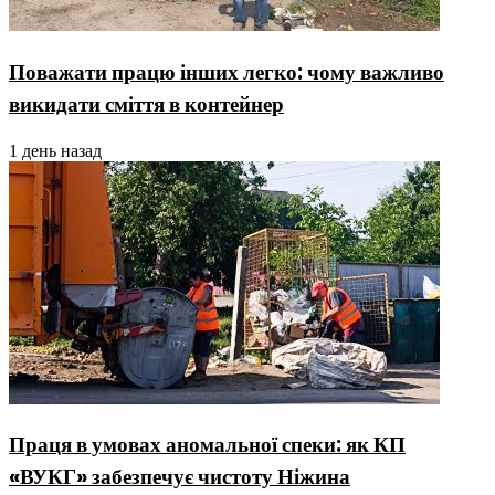
Поважати працю інших легко: чому важливо
викидати сміття в контейнер
1 день назад
Праця в умовах аномальної спеки: як КП
«ВУКГ» забезпечує чистоту Ніжина