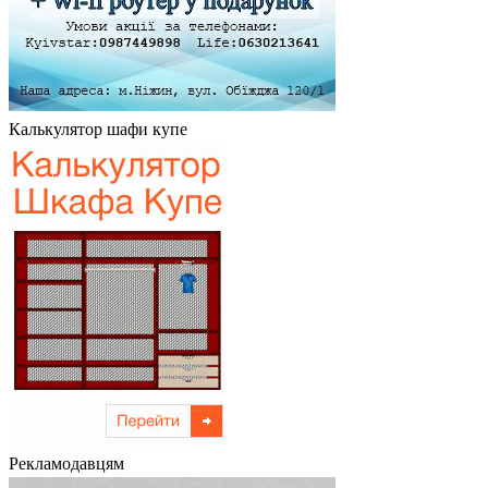
Калькулятор шафи купе
Рекламодавцям