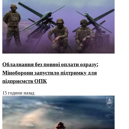
Обладнання без повної оплати одразу:
Міноборони запустило підтримку для
підприємств ОПК
15 години назад