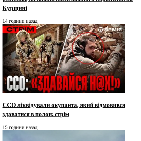
Курщині
14 години назад
ССО ліквідували окупанта, який відмовився
здаватися в полон: стрім
15 години назад