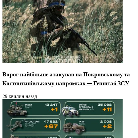
Ворог найбільше атакував на Покровському та
Костянтинівському напрямках — Генштаб ЗСУ
29 хвилин назад