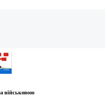
ла військовою