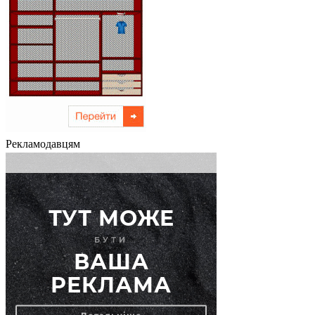
Рекламодавцям