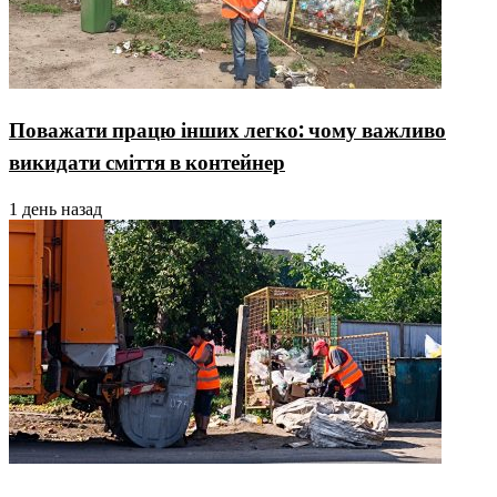
Поважати працю інших легко: чому важливо
викидати сміття в контейнер
1 день назад