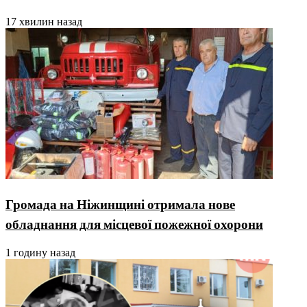
17 хвилин назад
Громада на Ніжинщині отримала нове
обладнання для місцевої пожежної охорони
1 годину назад