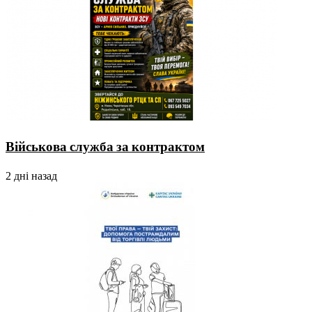
Військова служба за контрактом
2 дні назад