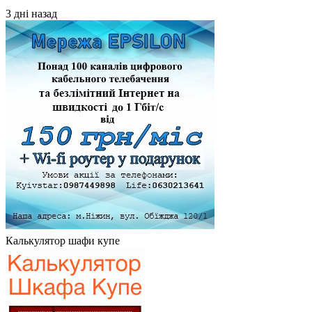
3 дні назад
Калькулятор шафи купе