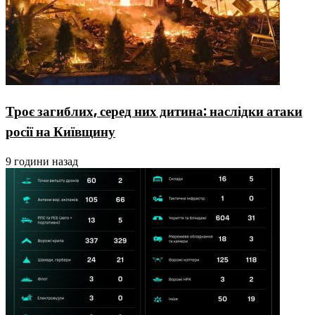
Троє загиблих, серед них дитина: наслідки атаки
росії на Київщину
9 години назад