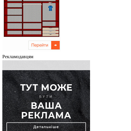
Рекламодавцям