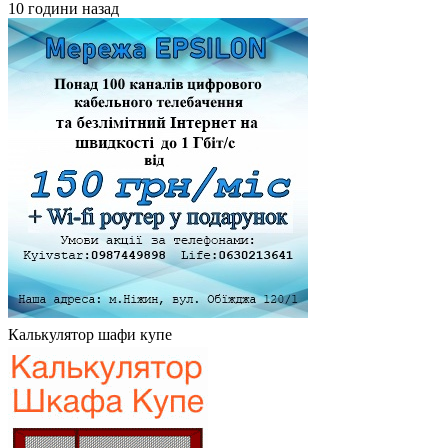
10 години назад
Калькулятор шафи купе