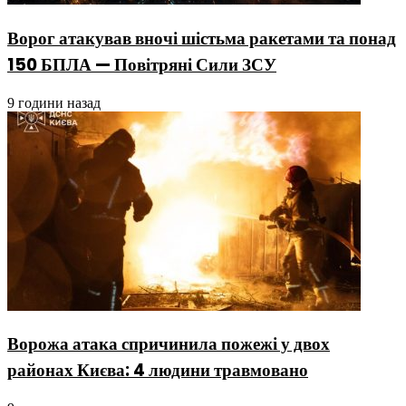
Ворог атакував вночі шістьма ракетами та понад
150 БПЛА — Повітряні Сили ЗСУ
9 години назад
Ворожа атака спричинила пожежі у двох
районах Києва: 4 людини травмовано