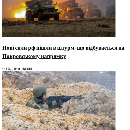
Нові сили рф пішли в штурм: що відбувається на
Покровському напрямку
6 години назад