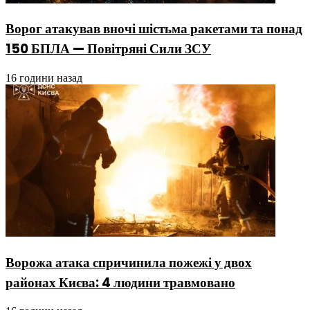
Ворог атакував вночі шістьма ракетами та понад
150 БПЛА — Повітряні Сили ЗСУ
16 години назад
Ворожа атака спричинила пожежі у двох
районах Києва: 4 людини травмовано