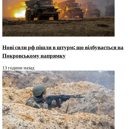
Нові сили рф пішли в штурм: що відбувається на
Покровському напрямку
13 години назад