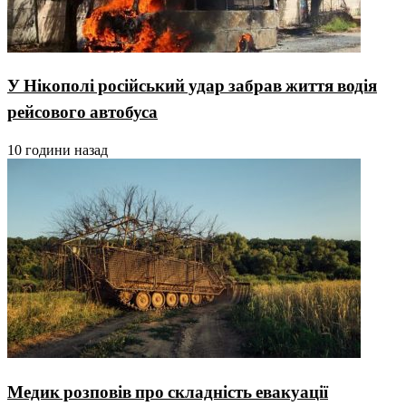
У Нікополі російський удар забрав життя водія
рейсового автобуса
10 години назад
Медик розповів про складність евакуації