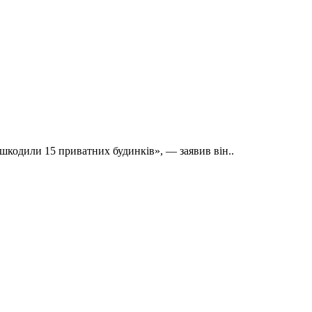
ошкодили 15 приватних будинків», — заявив він..