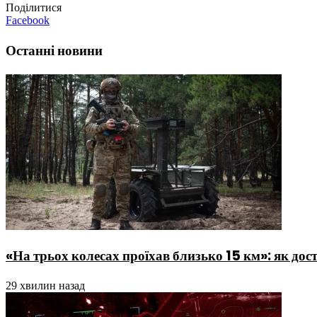
Поділитися
Facebook
Останні новини
«На трьох колесах проїхав близько 15 км»: як дос
29 хвилин назад