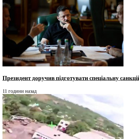
Президент доручив підготувати спеціальну санкц
11 години назад