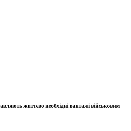
тавляють життєво необхідні вантажі військовим