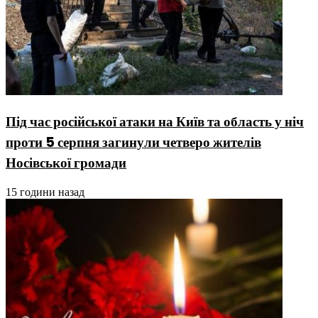
Під час російської атаки на Київ та область у ніч
проти 5 серпня загинули четверо жителів
Носівської громади
15 години назад