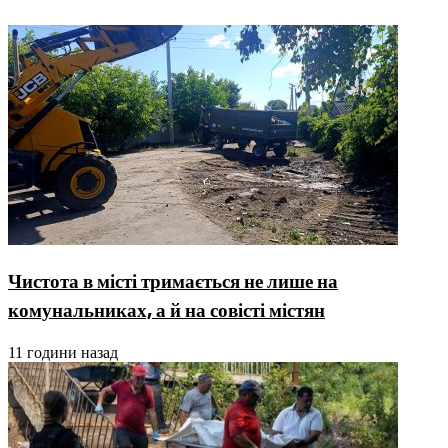
Чистота в місті тримається не лише на
комунальниках, а й на совісті містян
11 години назад