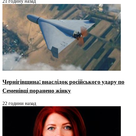
21 годину назад
Чернігівщина: внаслідок російського удару по
Семенівці поранено жінку
22 години назад