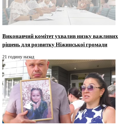
Виконавчий комітет ухвалив низку важливих
рішень для розвитку Ніжинської громади
21 годину назад