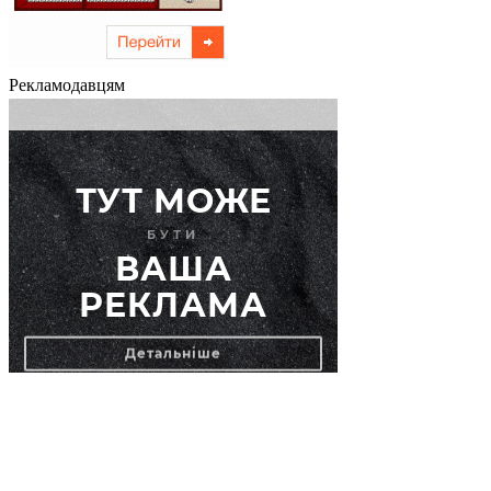
Рекламодавцям