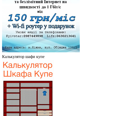
Калькулятор шафи купе