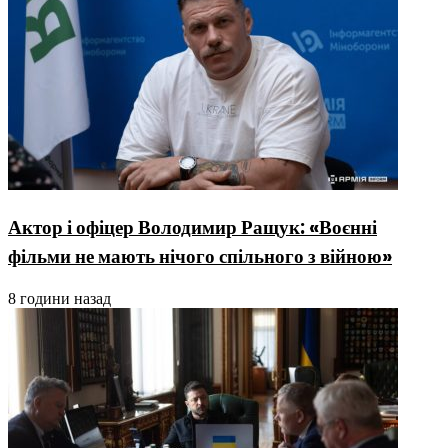
Актор і офіцер Володимир Ращук: «Воєнні
фільми не мають нічого спільного з війною»
8 години назад