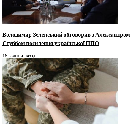
Володимир Зеленський обговорив з Александром
Стуббом посилення української ППО
16 години назад