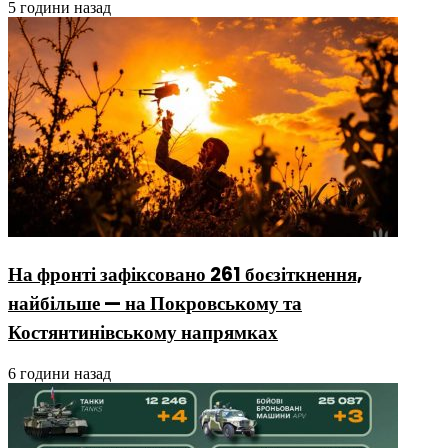
5 години назад
На фронті зафіксовано 261 боєзіткнення,
найбільше — на Покровському та
Костянтинівському напрямках
6 години назад