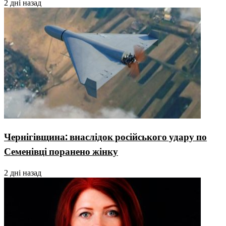
2 дні назад
Чернігівщина: внаслідок російського удару по
Семенівці поранено жінку
2 дні назад