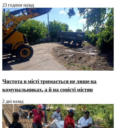
23 години назад
Чистота в місті тримається не лише на
комунальниках, а й на совісті містян
2 дні назад