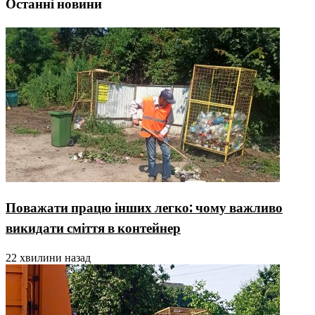
Останні новини
Поважати працю інших легко: чому важливо
викидати сміття в контейнер
22 хвилини назад