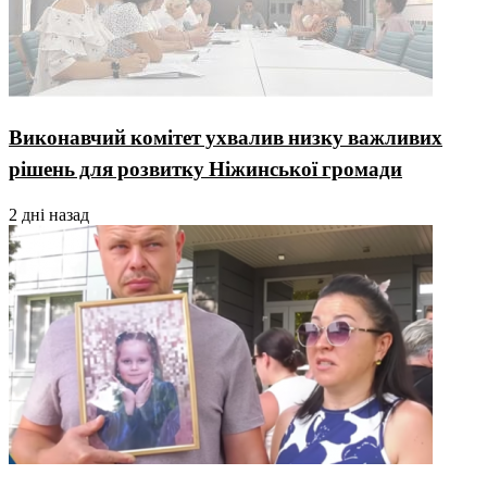
Виконавчий комітет ухвалив низку важливих
рішень для розвитку Ніжинської громади
2 дні назад