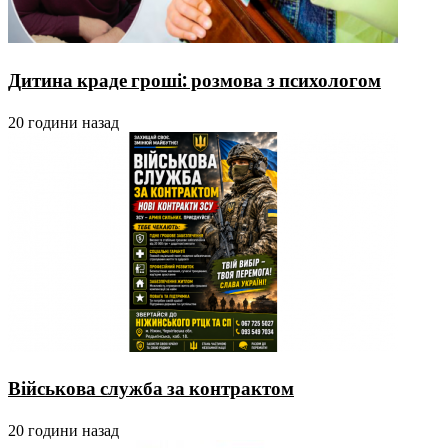
Дитина краде гроші: розмова з психологом
20 години назад
Військова служба за контрактом
20 години назад