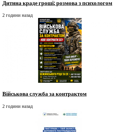
Дитина краде гроші: розмова з психологом
2 години назад
Військова служба за контрактом
2 години назад