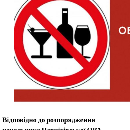
Відповідно до розпорядження
начальника Чернігівської ОВА