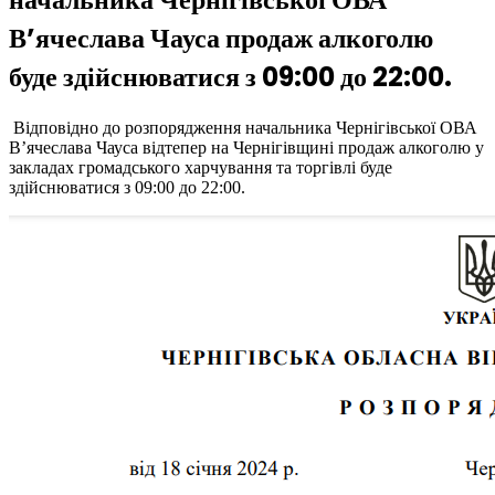
В’ячеслава Чауса продаж алкоголю
буде здійснюватися з 09:00 до 22:00.
Відповідно до розпорядження начальника Чернігівської ОВА
В’ячеслава Чауса відтепер на Чернігівщині продаж алкоголю у
закладах громадського харчування та торгівлі буде
здійснюватися з 09:00 до 22:00.