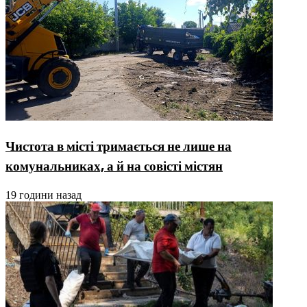
Чистота в місті тримається не лише на
комунальниках, а й на совісті містян
19 години назад