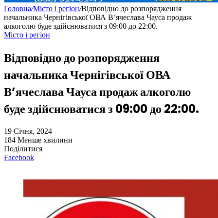
Головна
/
Місто і регіон
/
Відповідно до розпорядження
начальника Чернігівської ОВА В’ячеслава Чауса продаж
алкоголю буде здійснюватися з 09:00 до 22:00.
Місто і регіон
Відповідно до розпорядження
начальника Чернігівської ОВА
В’ячеслава Чауса продаж алкоголю
буде здійснюватися з 09:00 до 22:00.
19 Січня, 2024
184
Менше хвилини
Поділитися
Facebook