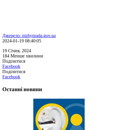
Джерело: nizhynrada.gov.ua
2024-01-19 08:40:05
19 Січня, 2024
184
Менше хвилини
Поділитися
Facebook
Поділитися
Facebook
Останні новини