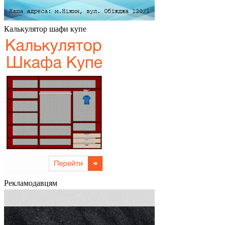
Калькулятор шафи купе
Рекламодавцям