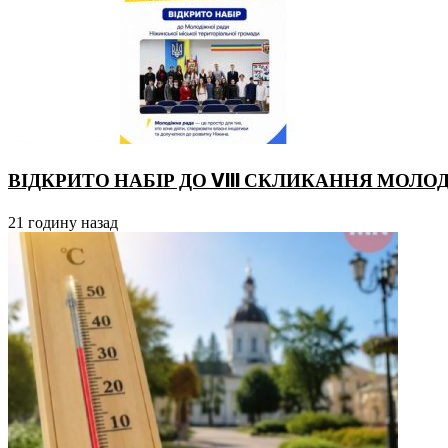
ВІДКРИТО НАБІР ДО VIII СКЛИКАННЯ МОЛО
21 годину назад