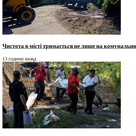
Чистота в місті тримається не лише на комунальника
13 години назад