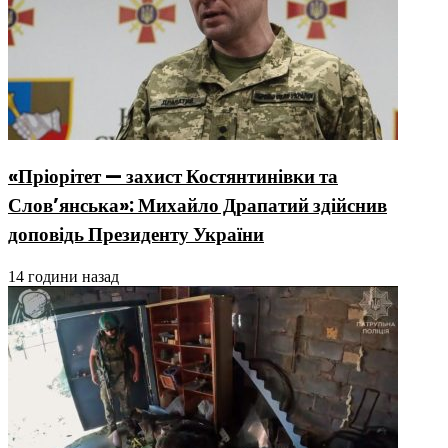
«Пріорітет — захист Костянтинівки та
Слов’янська»: Михайло Драпатий здійснив
доповідь Президенту України
14 години назад