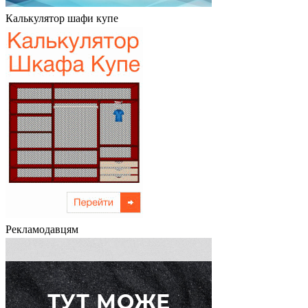
Калькулятор шафи купе
Рекламодавцям