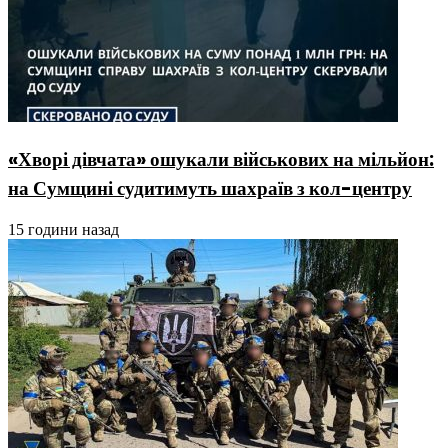
«Хворі дівчата» ошукали військових на мільйон:
на Сумщині судитимуть шахраїв з кол-центру
15 години назад