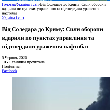
Головна
/
Україна і світ
/
Від Соледара до Криму: Сили оборони
вдарили по пунктах управління та підтвердили ураження
нафтобаз
Україна і світ
Від Соледара до Криму: Сили оборони
вдарили по пунктах управління та
підтвердили ураження нафтобаз
5 Червня, 2026
105
1 хвилина прочитана
Поділитися
Facebook