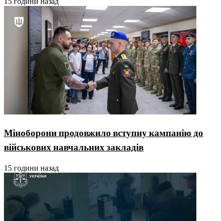
15 години назад
Міноборони продовжило вступну кампанію до
військових навчальних закладів
15 години назад