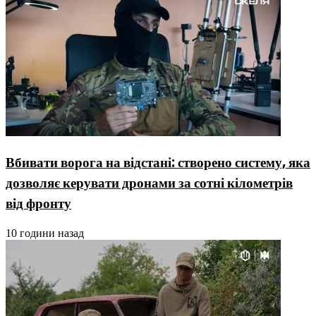
Вбивати ворога на відстані: створено систему, яка
дозволяє керувати дронами за сотні кілометрів
від фронту
10 години назад