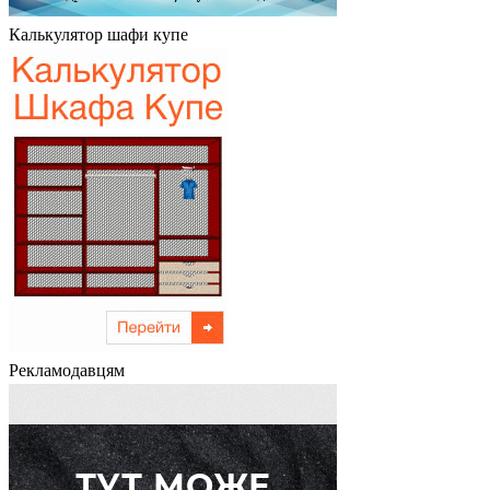
Калькулятор шафи купе
Рекламодавцям