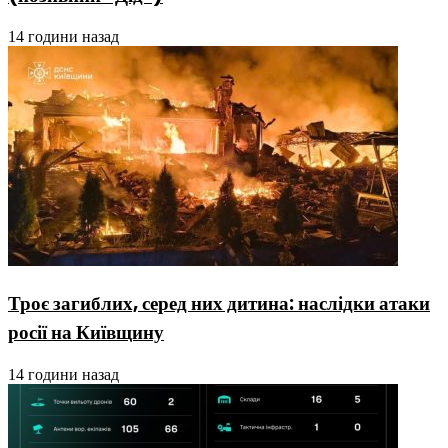
14 години назад
Троє загиблих, серед них дитина: наслідки атаки
росії на Київщину
14 години назад