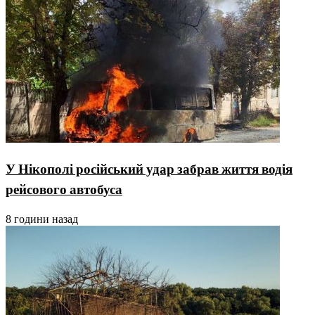
У Нікополі російський удар забрав життя водія
рейсового автобуса
8 години назад