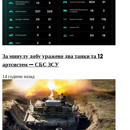
За минулу добу уражено два танки та 12
артсистем — СБС ЗСУ
14 години назад