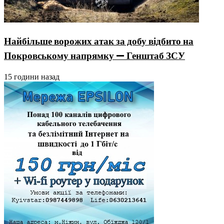
Найбільше ворожих атак за добу відбито на
Покровському напрямку — Генштаб ЗСУ
15 години назад