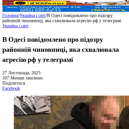
Головна
/
Україна і світ
/
В Одесі повідомлено про підозру
районній чиновниці, яка схвалювала агресію рф у телеграмі
Україна і світ
В Одесі повідомлено про підозру
районній чиновниці, яка схвалювала
агресію рф у телеграмі
27 Листопада, 2025
107
Менше хвилини
Поділитися
Facebook