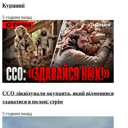
Курщині
5 години назад
ССО ліквідували окупанта, який відмовився
здаватися в полон: стрім
5 години назад