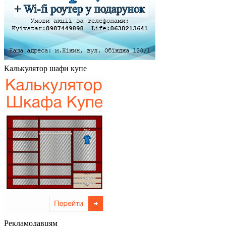
Калькулятор шафи купе
Рекламодавцям