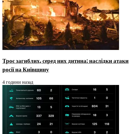
Троє загиблих, серед них дитина: наслідки атаки
росії на Київщину
4 години назад