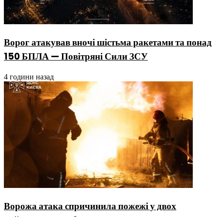
Ворог атакував вночі шістьма ракетами та понад
150 БПЛА — Повітряні Сили ЗСУ
4 години назад
Ворожа атака спричинила пожежі у двох