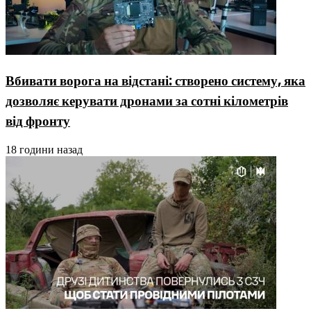
Вбивати ворога на відстані: створено систему, яка
дозволяє керувати дронами за сотні кілометрів
від фронту
18 години назад