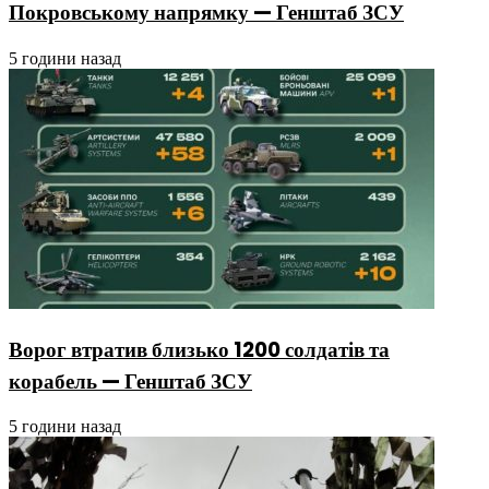
Покровському напрямку — Генштаб ЗСУ
5 години назад
Ворог втратив близько 1200 солдатів та
корабель — Генштаб ЗСУ
5 години назад