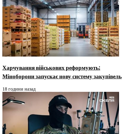
Харчування військових реформують:
Міноборони запускає нову систему закупівель
18 години назад