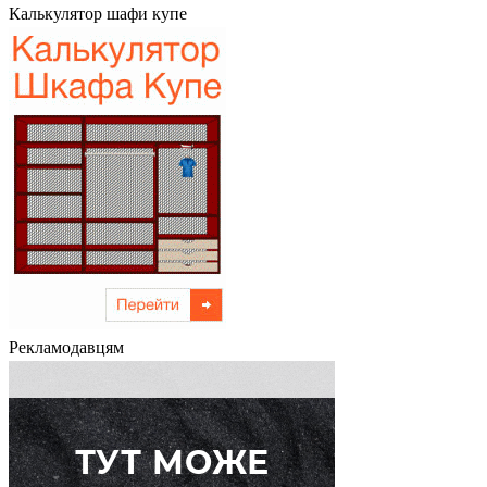
Калькулятор шафи купе
Рекламодавцям