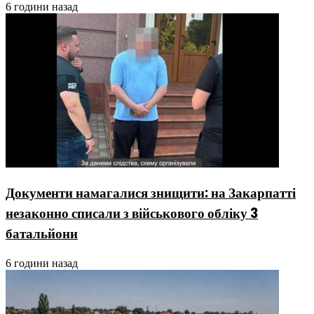
6 години назад
Документи намагалися знищити: на Закарпатті
незаконно списали з військового обліку 3
батальйони
6 години назад