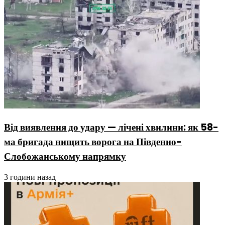
Від виявлення до удару — лічені хвилини: як 58-
ма бригада нищить ворога на Південно-
Слобожанському напрямку
3 години назад