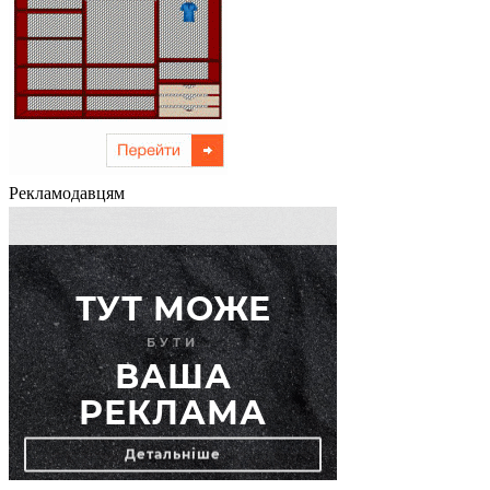
Рекламодавцям