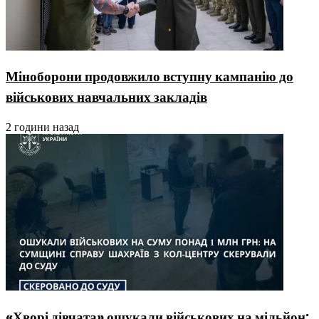
Міноборони продовжило вступну кампанію до
військових навчальних закладів
2 години назад
«Хворі дівчата» ошукали військових на мільйон: