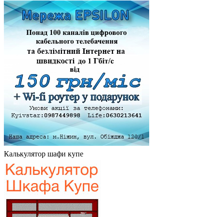
Калькулятор шафи купе