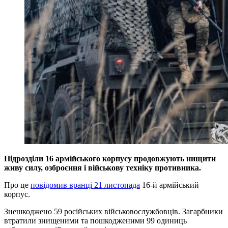
Підрозділи 16 армійського корпусу продовжують нищити
живу силу, озброєння і військову техніку противника.
Про це
повідомив вранці 21 листопада
16-й армійський
корпус.
Знешкоджено 59 російських військовослужбовців. Загарбники
втратили знищеними та пошкодженими 99 одиниць