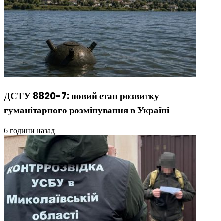
ДСТУ 8820-7: новий етап розвитку
гуманітарного розмінування в Україні
6 години назад