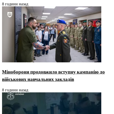
8 години назад
Міноборони продовжило вступну кампанію до
військових навчальних закладів
8 години назад