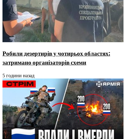
Робили дезертирів у чотирьох областях:
затримано організаторів схеми
5 години назад