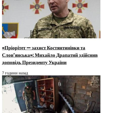
«Пріорітет — захист Костянтинівки та
Слов’янська»: Михайло Драпатий здійснив
доповідь Президенту України
7 години назад