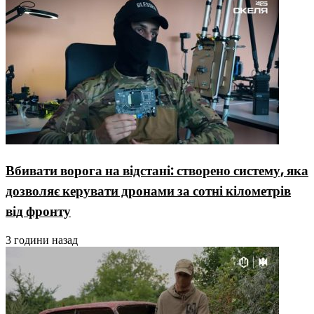
Вбивати ворога на відстані: створено систему, яка
дозволяє керувати дронами за сотні кілометрів
від фронту
3 години назад