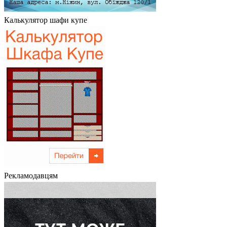
Калькулятор шафи купе
Рекламодавцям