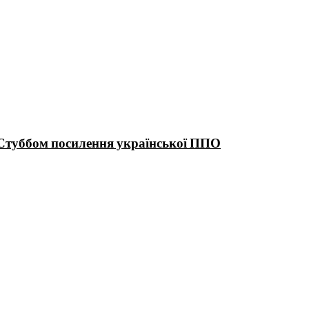
Стуббом посилення української ППО