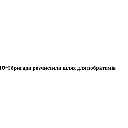
 110-ї бригади розчистили шлях для побратимів