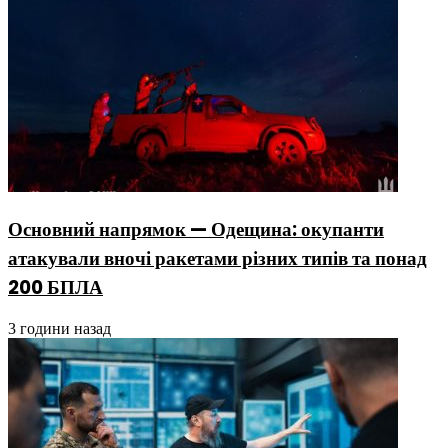
Основний напрямок — Одещина: окупанти
атакували вночі ракетами різних типів та понад
200 БПЛА
3 години назад