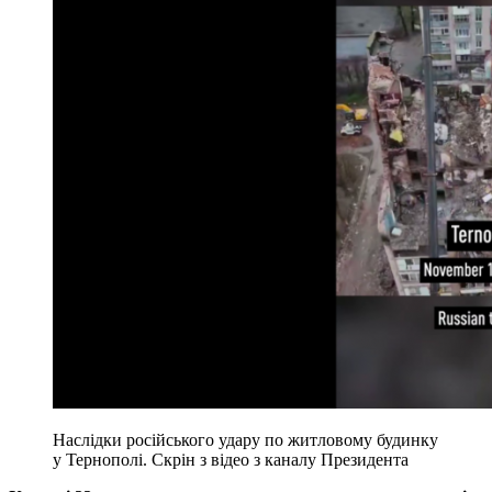
Наслідки російського удару по житловому будинку
у Тернополі. Скрін з відео з каналу Президента