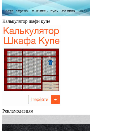
Калькулятор шафи купе
Рекламодавцям