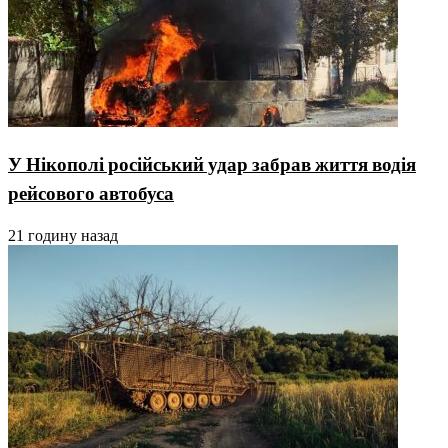
У Нікополі російський удар забрав життя водія
рейсового автобуса
21 годину назад