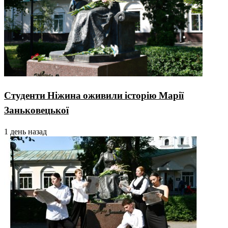
Студенти Ніжина оживили історію Марії
Заньковецької
1 день назад