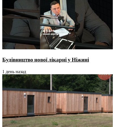
Будівництво нової лікарні у Ніжині
1 день назад