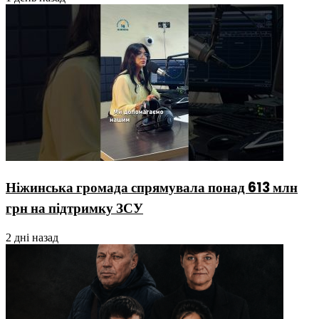
Ніжинська громада спрямувала понад 613 млн
грн на підтримку ЗСУ
2 дні назад