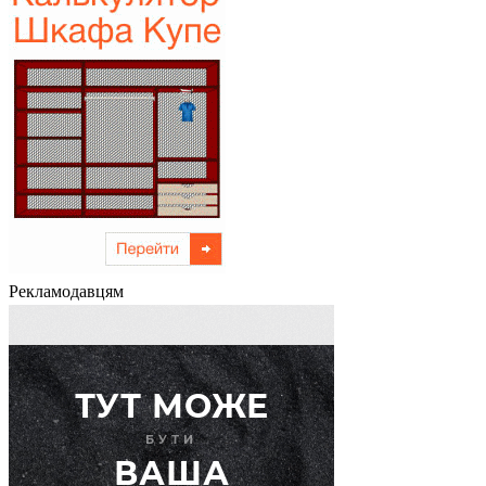
Рекламодавцям