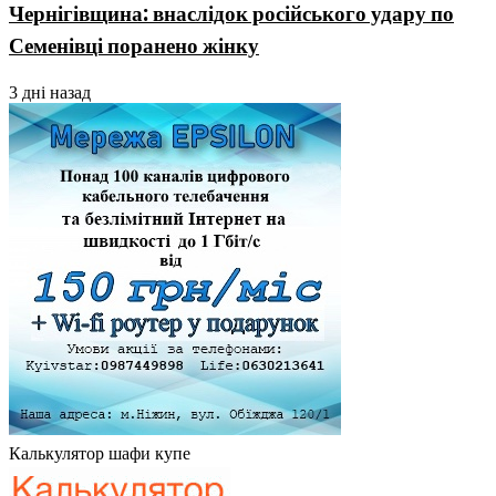
Чернігівщина: внаслідок російського удару по
Семенівці поранено жінку
3 дні назад
Калькулятор шафи купе