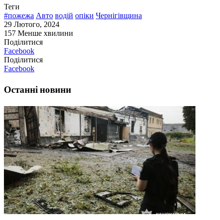
Теги
#пожежа
Авто
водій
опіки
Чернігівщина
29 Лютого, 2024
157
Менше хвилини
Поділитися
Facebook
Поділитися
Facebook
Останні новини