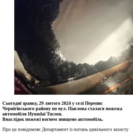
Сьогодні зранку, 29 лютого 2024 у селі Перепис
Чернігівського району по вул. Павлова сталася пожежа
автомобіля Hyundai Tucson.
Внаслідок пожежі вогнем знищено автомобіль.
Про це повідомляє Департамент із питань цивільного захисту